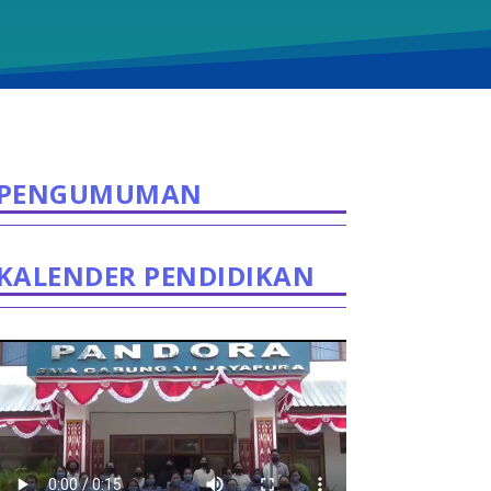
PENGUMUMAN
KALENDER PENDIDIKAN