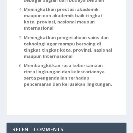
Meningkatkan prestasi akademik
maupun non akademik baik tingkat
kota, provinsi, nasional maupun
Internasional
Meningkatkan pengetahuan sains dan
teknologi agar mampu bersaing di
tingkat tingkat kota, provinsi, nasional
maupun Internasional
Membangkitkan rasa kebersamaan
cinta lingkungan dan kelestariannya
serta pengendalian terhadap
pencemaran dan kerusakan lingkungan.
RECENT COMMENTS