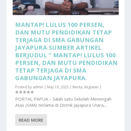
MANTAP! LULUS 100 PERSEN,
DAN MUTU PENDIDIKAN TETAP
TERJAGA DI SMA GABUNGAN
JAYAPURA SUMBER ARTIKEL
BERJUDUL ” MANTAP! LULUS 100
PERSEN, DAN MUTU PENDIDIKAN
TETAP TERJAGA DI SMA
GABUNGAN JAYAPURA.
Posted by
admin
|
May 10, 2025
|
Berita
,
Kegiatan
|
PORTAL PAPUA – Salah satu Sekolah Menengah
Atas (SMA) terlama di Distrik Jayapura Utara,...
READ MORE