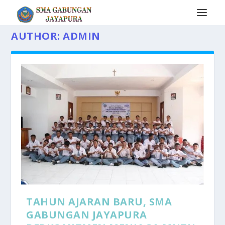
AUTHOR:
ADMIN
TAHUN AJARAN BARU, SMA
GABUNGAN JAYAPURA