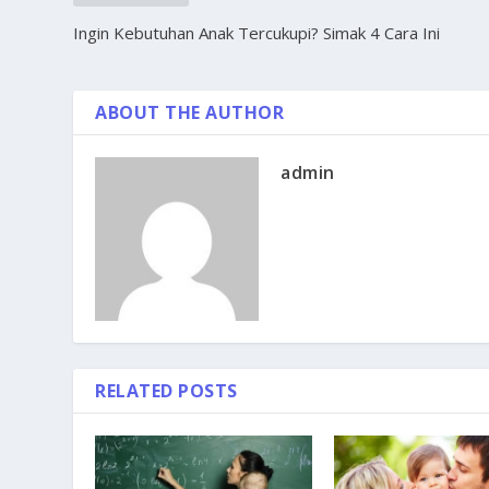
Ingin Kebutuhan Anak Tercukupi? Simak 4 Cara Ini
ABOUT THE AUTHOR
admin
RELATED POSTS