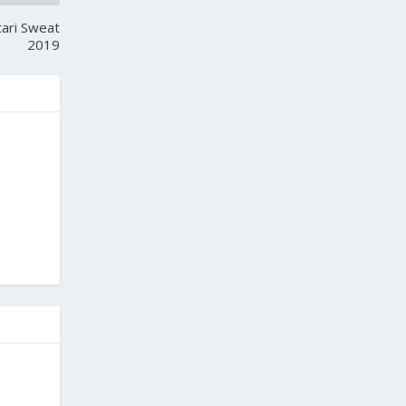
ari Sweat
2019