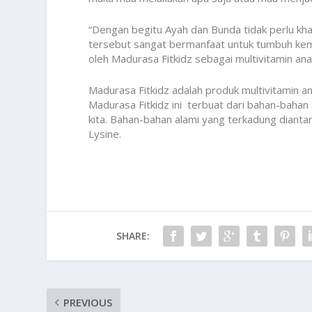
“Dengan begitu Ayah dan Bunda tidak perlu khawa
tersebut sangat bermanfaat untuk tumbuh kemb
oleh Madurasa Fitkidz sebagai multivitamin ana
Madurasa Fitkidz adalah produk multivitamin 
Madurasa Fitkidz ini terbuat dari bahan-bahan
kita. Bahan-bahan alami yang terkadung diant
Lysine.
SHARE:
PREVIOUS