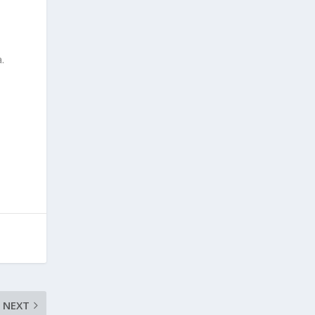
.
NEXT