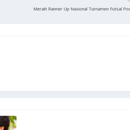
Meraih Ranner Up Nasional Turnamen Futsal Poc