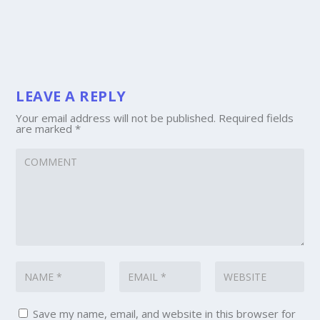
LEAVE A REPLY
Your email address will not be published.
Required fields
are marked
*
Save my name, email, and website in this browser for