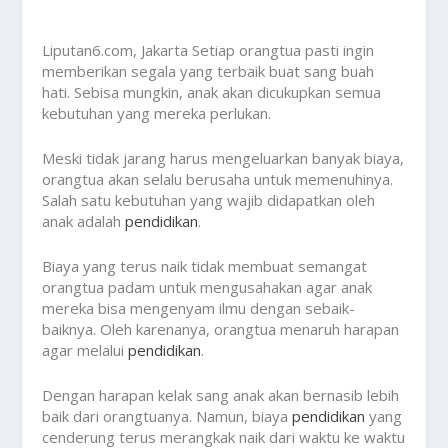
Liputan6.com, Jakarta
Setiap orangtua pasti ingin
memberikan segala yang terbaik buat sang buah
hati. Sebisa mungkin, anak akan dicukupkan semua
kebutuhan yang mereka perlukan.
Meski tidak jarang harus mengeluarkan banyak biaya,
orangtua akan selalu berusaha untuk memenuhinya.
Salah satu kebutuhan yang wajib didapatkan oleh
anak adalah
pendidikan
.
Biaya yang terus naik tidak membuat semangat
orangtua padam untuk mengusahakan agar anak
mereka bisa mengenyam ilmu dengan sebaik-
baiknya. Oleh karenanya, orangtua menaruh harapan
agar melalui
pendidikan
.
Dengan harapan kelak sang anak akan bernasib lebih
baik dari orangtuanya. Namun, biaya
pendidikan
yang
cenderung terus merangkak naik dari waktu ke waktu