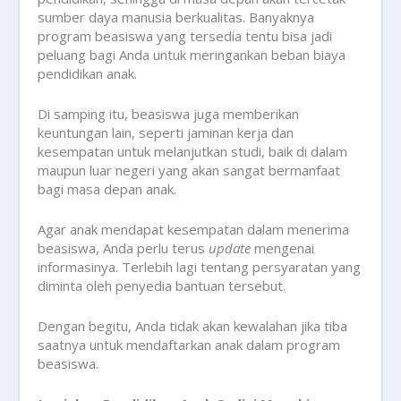
sumber daya manusia berkualitas. Banyaknya
program beasiswa yang tersedia tentu bisa jadi
peluang bagi Anda untuk meringankan beban biaya
pendidikan anak.
Di samping itu, beasiswa juga memberikan
keuntungan lain, seperti jaminan kerja dan
kesempatan untuk melanjutkan studi, baik di dalam
maupun luar negeri yang akan sangat bermanfaat
bagi masa depan anak.
Agar anak mendapat kesempatan dalam menerima
beasiswa, Anda perlu terus
update
mengenai
informasinya. Terlebih lagi tentang persyaratan yang
diminta oleh penyedia bantuan tersebut.
Dengan begitu, Anda tidak akan kewalahan jika tiba
saatnya untuk mendaftarkan anak dalam program
beasiswa.