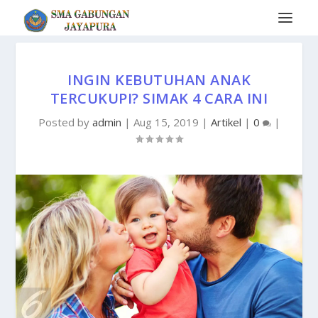
INGIN KEBUTUHAN ANAK
TERCUKUPI? SIMAK 4 CARA INI
Posted by
admin
|
Aug 15, 2019
|
Artikel
|
0
|