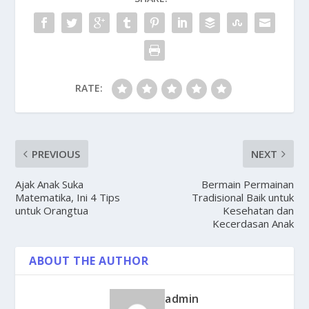
RATE:
PREVIOUS
NEXT
Ajak Anak Suka
Bermain Permainan
Matematika, Ini 4 Tips
Tradisional Baik untuk
untuk Orangtua
Kesehatan dan
Kecerdasan Anak
ABOUT THE AUTHOR
admin