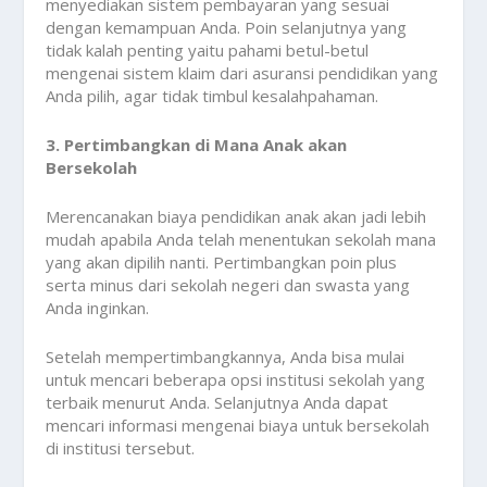
menyediakan sistem pembayaran yang sesuai
dengan kemampuan Anda. Poin selanjutnya yang
tidak kalah penting yaitu pahami betul-betul
mengenai sistem klaim dari asuransi pendidikan yang
Anda pilih, agar tidak timbul kesalahpahaman.
3. Pertimbangkan di Mana Anak akan
Bersekolah
Merencanakan biaya pendidikan anak akan jadi lebih
mudah apabila Anda telah menentukan sekolah mana
yang akan dipilih nanti. Pertimbangkan poin plus
serta minus dari sekolah negeri dan swasta yang
Anda inginkan.
Setelah mempertimbangkannya, Anda bisa mulai
untuk mencari beberapa opsi institusi sekolah yang
terbaik menurut Anda. Selanjutnya Anda dapat
mencari informasi mengenai biaya untuk bersekolah
di institusi tersebut.