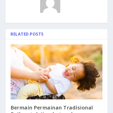
RELATED POSTS
Bermain Permainan Tradisional