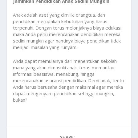
Jaminkan Pendidikan Anak Sedini Mungkin
Anak adalah aset yang dimiliki orangtua, dan
pendidikan merupakan kebutuhan yang harus
terpenuhi. Dengan terus melonjaknya biaya edukasi,
maka Anda perlu merencanakan pendidikan mereka
sedini mungkin agar nantinya biaya pendidikan tidak
menjadi masalah yang runyam.
Anda dapat memulainya dari menentukan sekolah
mana yang akan dimasuki anak, terus memantau
informasi beasiswa, menabung, hingga
merencanakan asuransi pendidikan. Demi anak, tentu
Anda harus berusaha dengan maksimal agar mereka
dapat mengenyam pendidikan setinggi mungkin,
bukan?
SHARE: