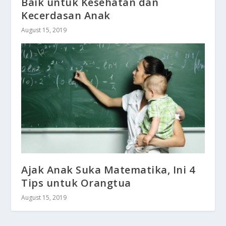
Baik untuk Kesehatan dan
Kecerdasan Anak
August 15, 2019
Ajak Anak Suka Matematika, Ini 4
Tips untuk Orangtua
August 15, 2019