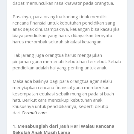
dapat memunculkan rasa khawatir pada orangtua.
Pasalnya, para orangtua kadang tidak memiliki
rencana finansial untuk kebutuhan pendidikan sang
anak sejak dini. Dampaknya, keuangan bisa kacau jika
biaya pendidikan yang harus dibayarkan ternyata
harus merombak seluruh sirkulasi keuangan.
Tak jarang juga orangtua harus mengajukan
pinjaman guna memenuhi kebutuhan tersebut. Sebab
pendidikan adalah hal yang penting untuk anak.
Maka ada baiknya bagi para orangtua agar selalu
menyiapkan rencana finansial guna memberikan
kesempatan edukasi sebaik mungkin pada si buah
hati. Berikut cara mencukupi kebutuhan anak
khususnya untuk pendidikannya, seperti dikutip
dari
Cermati.com
.
1. Menabunglah dari Jauh Hari Walau Rencana
Sekolah Anak Masih Lama