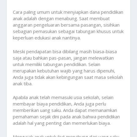
Cara paling umum untuk menyiapkan dana pendidikan
anak adalah dengan menabung. Saat membuat
anggaran pengeluaran bersama pasangan, sisihkan
sebagian pemasukan sebagai tabungan khusus untuk
keperluan edukasi anak nantinya.
Meski pendapatan bisa dibilang masih biasa-biasa
saja atau bahkan pas-pasan, jangan melewatkan
untuk memiliki tabungan pendidikan. Selain
merupakan kebutuhan wajib yang harus dipenuhi,
Anda juga tidak akan kebingungan saat masa sekolah
anak tiba.
Apabila anak telah memasuki usia sekolah, selain
membayar biaya pendidikan, Anda juga perlu
memberikan uang saku. Anda dapat memanamkan
pemahaman sejak dini pada anak bahwa pendidikan
adalah hal yang penting dan memerlukan biaya.
Mengajak anak untuk ikut menabung dari uang saku