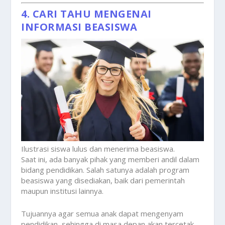
4. CARI TAHU MENGENAI
INFORMASI BEASISWA
Ilustrasi siswa lulus dan menerima beasiswa.
Saat ini, ada banyak pihak yang memberi andil dalam
bidang pendidikan. Salah satunya adalah program
beasiswa yang disediakan, baik dari pemerintah
maupun institusi lainnya.
Tujuannya agar semua anak dapat mengenyam
pendidikan, sehingga di masa depan akan tercetak