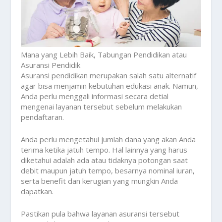
Mana yang Lebih Baik, Tabungan Pendidikan atau
Asuransi Pendidik
Asuransi pendidikan merupakan salah satu alternatif
agar bisa menjamin kebutuhan edukasi anak. Namun,
Anda perlu menggali informasi secara detial
mengenai layanan tersebut sebelum melakukan
pendaftaran.
Anda perlu mengetahui jumlah dana yang akan Anda
terima ketika jatuh tempo. Hal lainnya yang harus
diketahui adalah ada atau tidaknya potongan saat
debit maupun jatuh tempo, besarnya nominal iuran,
serta benefit dan kerugian yang mungkin Anda
dapatkan.
Pastikan pula bahwa layanan asuransi tersebut