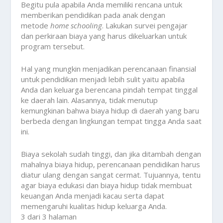
Begitu pula apabila Anda memiliki rencana untuk
memberikan pendidikan pada anak dengan
metode
home schooling
. Lakukan survei pengajar
dan perkiraan biaya yang harus dikeluarkan untuk
program tersebut.
Hal yang mungkin menjadikan perencanaan finansial
untuk pendidikan menjadi lebih sulit yaitu apabila
Anda dan keluarga berencana pindah tempat tinggal
ke daerah lain. Alasannya, tidak menutup
kemungkinan bahwa biaya hidup di daerah yang baru
berbeda dengan lingkungan tempat tingga Anda saat
ini.
Biaya sekolah sudah tinggi, dan jika ditambah dengan
mahalnya biaya hidup, perencanaan pendidikan harus
diatur ulang dengan sangat cermat. Tujuannya, tentu
agar biaya edukasi dan biaya hidup tidak membuat
keuangan Anda menjadi kacau serta dapat
memengaruhi kualitas hidup keluarga Anda.
3 dari 3 halaman