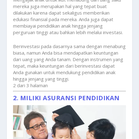
mereka juga merupakan hal yang tepat buat
dilakukan karena dapat sekaligus memberikan
edukasi finansial pada mereka. Anda juga dapat
membiayai pendidikan anak hingga jenjang
perguruan tinggi atau bahkan lebih melalui investasi.
Berinvestasi pada dasarnya sama dengan menabung
biasa, namun Anda bisa mendapatkan keuntungan
dari uang yang Anda tanam. Dengan instrumen yang
tepat, maka keuntungan dari berinvestasi dapat
Anda gunakan untuk mendukung pendidikan anak
hingga jenjang yang tinggi.
2 dari 3 halaman
2. MILIKI ASURANSI PENDIDIKAN