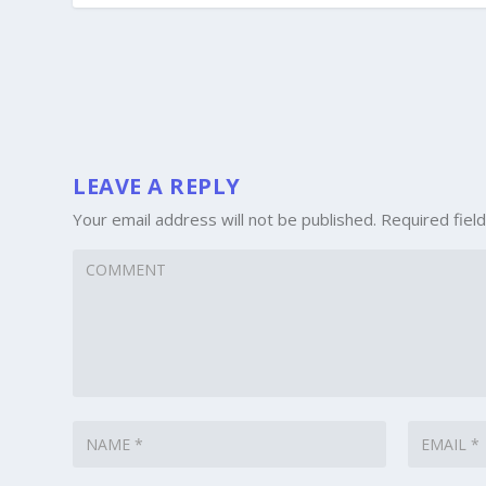
LEAVE A REPLY
Your email address will not be published.
Required fiel