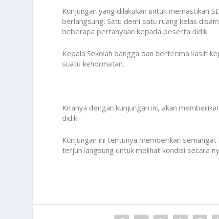
Kunjungan yang dilakukan untuk memastikan S
berlangsung. Satu demi satu ruang kelas disa
beberapa pertanyaan kepada peserta didik.
Kepala Sekolah bangga dan berterima kasih ke
suatu kehormatan.
Kiranya dengan kunjungan ini, akan memberika
didik.
Kunjungan ini tentunya memberikan semangat 
terjun langsung untuk melihat kondisi secara ny