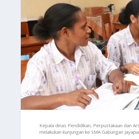
Kepala dinas Pendidikan, Perpustakaan dan Arsi
melakukan kunjungan ke SMA Gabungan Jayapu