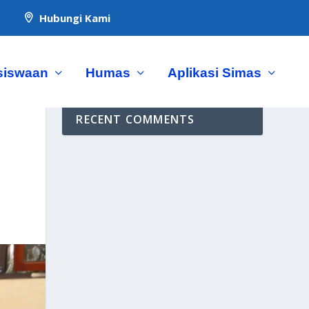
Hubungi Kami

siswaan
Humas
Aplikasi Simas
RECENT COMMENTS