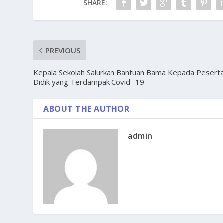
SHARE:
PREVIOUS
Kepala Sekolah Salurkan Bantuan Bama Kepada Pesert
Didik yang Terdampak Covid -19
ABOUT THE AUTHOR
admin