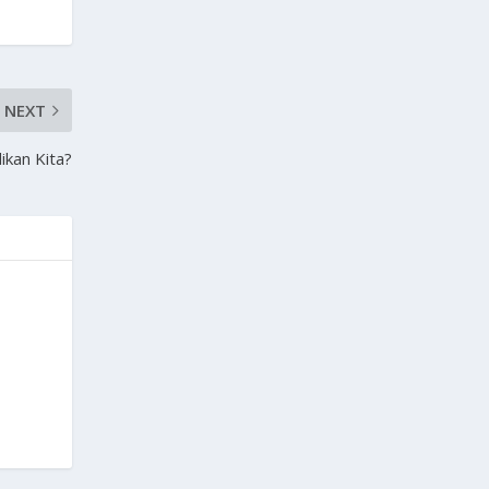
NEXT
ikan Kita?