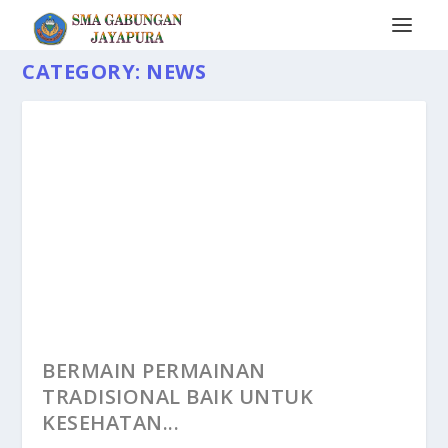
CATEGORY:
NEWS
BERMAIN PERMAINAN
TRADISIONAL BAIK UNTUK
KESEHATAN...