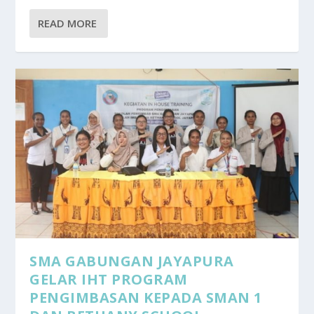
READ MORE
SMA GABUNGAN JAYAPURA
GELAR IHT PROGRAM
PENGIMBASAN KEPADA SMAN 1