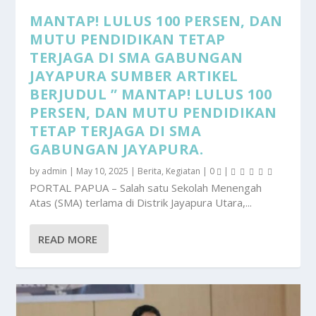
MANTAP! LULUS 100 PERSEN, DAN
MUTU PENDIDIKAN TETAP
TERJAGA DI SMA GABUNGAN
JAYAPURA SUMBER ARTIKEL
BERJUDUL ” MANTAP! LULUS 100
PERSEN, DAN MUTU PENDIDIKAN
TETAP TERJAGA DI SMA
GABUNGAN JAYAPURA.
by
admin
|
May 10, 2025
|
Berita
,
Kegiatan
|
0
|
PORTAL PAPUA – Salah satu Sekolah Menengah
Atas (SMA) terlama di Distrik Jayapura Utara,...
READ MORE