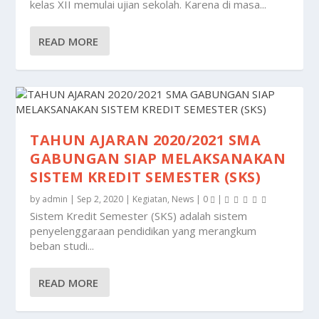
kelas XII memulai ujian sekolah. Karena di masa...
READ MORE
TAHUN AJARAN 2020/2021 SMA
GABUNGAN SIAP MELAKSANAKAN
SISTEM KREDIT SEMESTER (SKS)
by
admin
|
Sep 2, 2020
|
Kegiatan
,
News
|
0
|
Sistem Kredit Semester (SKS) adalah sistem
penyelenggaraan pendidikan yang merangkum
beban studi...
READ MORE