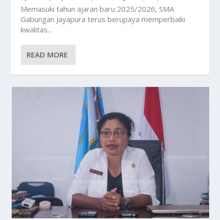
Memasuki tahun ajaran baru 2025/2026, SMA
Gabungan Jayapura terus berupaya memperbaiki
kwalitas...
READ MORE